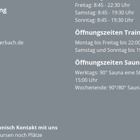
Freitag:
8:45 - 22:30 Uhr
ng
Samstag: 8:45 - 19:30 Uhr
Sonntag: 8:45 - 19:30 Uhr
Öffnungszeiten Train
uerbach.de
Montag bis Freitag bis 22:0
Samstag und Sonntag bis 1
Öffnungszeiten Saun
Werktags: 90° Sauna eine 
15:00 Uhr
Wochenende: 90°/80° Sauna
onisch Kontakt mit uns
Kursen noch Plätze