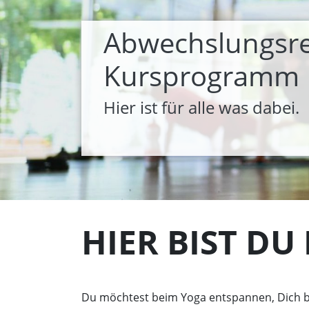
Abwechslungsre
Kursprogramm
Hier ist für alle was dabei.
HIER BIST DU 
Du möchtest beim Yoga entspannen, Dich bei