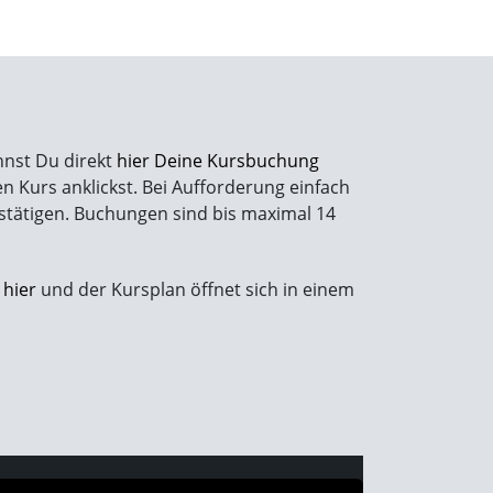
nnst Du direkt
hier Deine Kursbuchung
 Kurs anklickst. Bei Aufforderung einfach
stätigen. Buchungen sind bis maximal 14
e
hier
und der Kursplan öffnet sich in einem