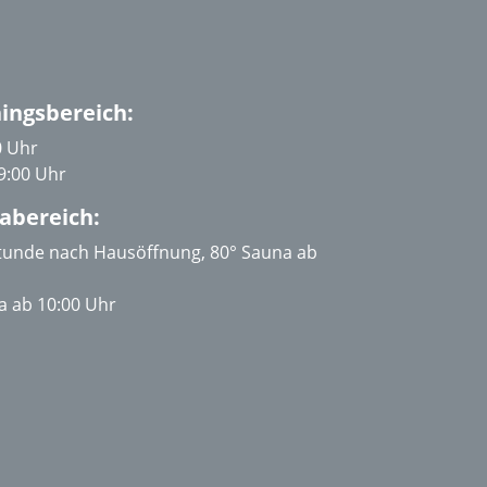
ingsbereich:
0 Uhr
9:00 Uhr
abereich:
Stunde nach Hausöffnung, 80° Sauna ab
 ab 10:00 Uhr