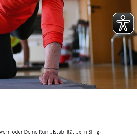
wern oder Deine Rumpfstabilität beim Sling-