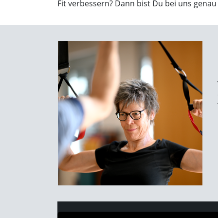
Fit verbessern? Dann bist Du bei uns genau 